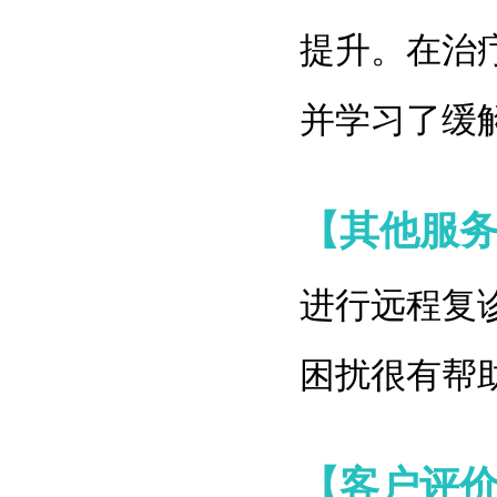
提升。在治
并学习了缓
【其他服
进行远程复
困扰很有帮
【客户评