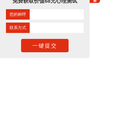
免费获取价值68元心理测试
您的称呼
联系方式