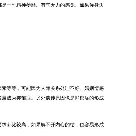
都是一副精神萎靡、有气无力的感觉。如果你身边
因素等等，可能因为人际关系处理不好、婚姻情感
发展成为抑郁症。另外遗传原因也是抑郁症的形成
要求都比较高，如果解不开内心的结，也容易形成