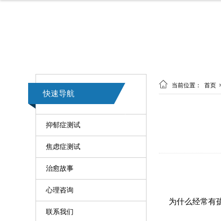

当前位置：
首页
快速导航
抑郁症测试
焦虑症测试
治愈故事
心理咨询
为什么经常有
联系我们