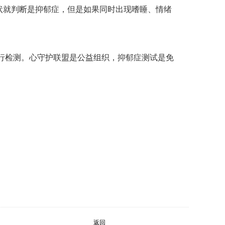
状就判断是抑郁症，但是如果同时出现嗜睡、情绪
行检测。心守护联盟是公益组织，抑郁症测试是免
返回