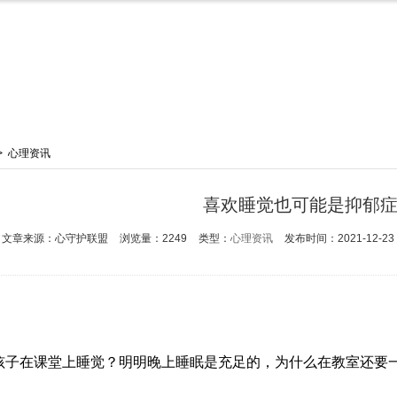
>
心理资讯
喜欢睡觉也可能是抑郁
文章来源：心守护联盟
浏览量：2249
类型：
心理资讯
发布时间：2021-12-23 1
孩子在课堂上睡觉？明明晚上睡眠是充足的，为什么在教室还要