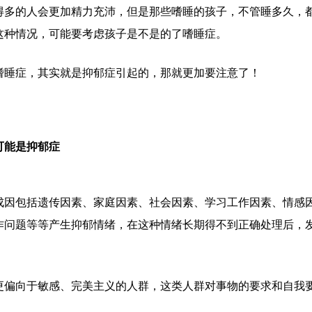
得多的人会更加精力充沛，但是那些嗜睡的孩子，不管睡多久，
这种情况，可能要考虑孩子是不是的了嗜睡症。
嗜睡症，其实就是抑郁症引起的，那就更加要注意了！
可能是抑郁症
成因包括遗传因素、家庭因素、社会因素、学习工作因素、情感
作问题等等产生抑郁情绪，在这种情绪长期得不到正确处理后，
更偏向于敏感、完美主义的人群，这类人群对事物的要求和自我