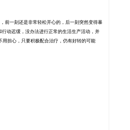
病，前一刻还是非常轻松开心的，后一刻突然变得暴
和行动迟缓，没办法进行正常的生活生产活动，并
不用担心，只要积极配合治疗，仍有好转的可能