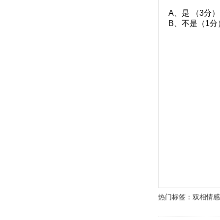
A、是 （3分）
B、不是（1分
热门标签：
双相情感