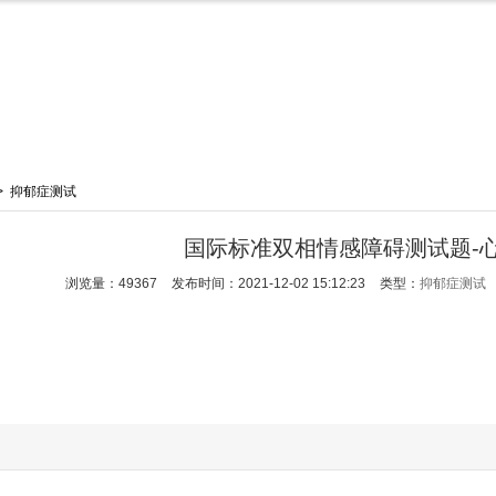
>
抑郁症测试
国际标准双相情感障碍测试题-
浏览量：49367
发布时间：2021-12-02 15:12:23
类型：
抑郁症测试