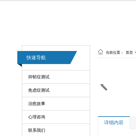

当前位置：
首页
快速导航
抑郁症测试

焦虑症测试
治愈故事
心理咨询
详细内容
联系我们