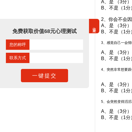
A、是 （3分）
B、不是（1分
2、你会不会
A、是 （3分）
收起来
免费获取价值68元心理测试
B、不是（1分
3、感觉自己一会
您的称呼
A、是 （3分）
联系方式
B、不是（1分
4、突然非常想要跟
A、是 （3分）
B、不是（1分
5、会突然变得滔滔
A、是 （3分）
B、不是（1分