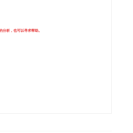
的分析，也可以寻求帮助。