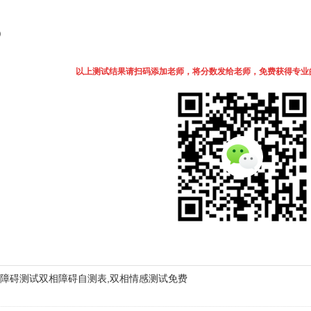
）
以上测试结果
请扫码添加老师，将分数发给老师，免费获得专业
障碍测试双相障碍自测表,双相情感测试免费