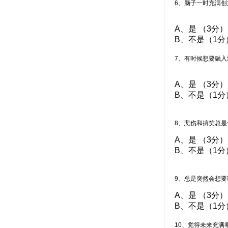
6、脑子一时充满
A、是 （3分）
B、不是（1分
7、有时候想要融
A、是 （3分）
B、不是（1分
8、悲伤和搞笑总
A、是 （3分）
B、不是（1分
9、总是突然会想要
A、是 （3分）
B、不是（1分
10、觉得未来充满