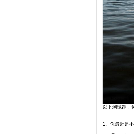
以下测试题，
1、你最近是