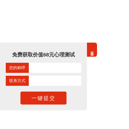
收起来
免费获取价值68元心理测试
您的称呼
联系方式