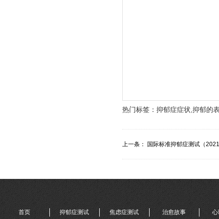
热门标签：
抑郁症症状,抑郁的
上一条：
国际标准抑郁症测试（202
首页
抑郁症测试
焦虑症测试
治愈故事
心